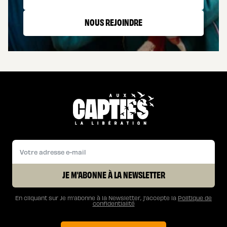
NOUS REJOINDRE
JE M'ABONNE À LA NEWSLETTER
En cliquant sur Je m’abonne à la Newsletter, j’accepte la
Politique de
confidentialité