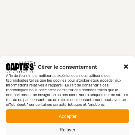
Gérer le consentement
Afin de fournir les meilleures expériences, nous utilisons des
technologies telles que les cookies pour stocker et/ou accéder aux
informations relatives à l'appareil. Le fait de consentir à ces
technologies nous permettra de traiter des données telles que le
comportement de navigation ou des identifiants uniques sur ce site. Le
fait de ne pas consentir ou de retirer son consentement peut avoir un
effet négatif sur certaines caractéristiques et fonctions.
Accepter
Refuser