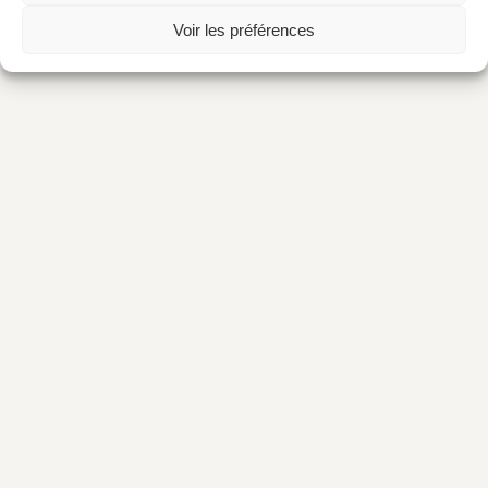
Voir les préférences