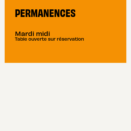
PERMANENCES
Mardi midi
Table ouverte sur réservation