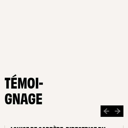
TÉMOI-
GNAGE