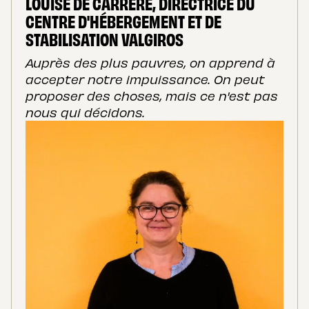
LOUISE DE CARRÈRE, DIRECTRICE DU
CENTRE D'HÉBERGEMENT ET DE
STABILISATION VALGIROS
Auprès des plus pauvres, on apprend à
accepter notre impuissance. On peut
proposer des choses, mais ce n'est pas
nous qui décidons.