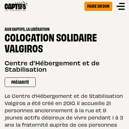
FAIRE UN DON
AUX CAPTIFS, LA LIBÉRATION
COLOCATION SOLIDAIRE
VALGIROS
Centre d'Hébergement et de
Stabilisation
PRÉCARITÉ
Le Centre d’Hébergement et de Stabilisation
Valgiros a été créé en 2010. Il accueille 21
personnes anciennement à la rue et 9
jeunes actifs désireux de vivre pendant 1 à 3
ans la fraternité auprès de ces personnes