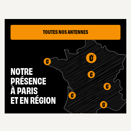
TOUTES NOS ANTENNES
NOTRE
PRÉSENCE
À PARIS
ET EN RÉGION