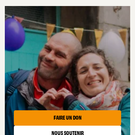
AIDER
LES CAPTIFS
FAIRE UN DON
NOUS SOUTENIR