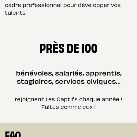
cadre professionnel pour développer vos
talents.
PRÈS DE 100
bénévoles, salariés, apprentis,
stagiaires, services civiques…
rejoignent Les Captifs chaque année !
Faites comme eux !
FAQ