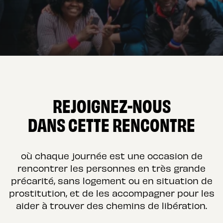
REJOIGNEZ-NOUS
DANS CETTE RENCONTRE
où chaque journée est une occasion de
rencontrer les personnes en très grande
précarité, sans logement ou en situation de
prostitution, et de les accompagner pour les
aider à trouver des chemins de libération.