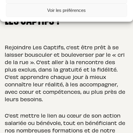
POURQUOI REJOINDRE
Voir les préférences
LES CAPTIFS ?
Rejoindre Les Captifs, c’est être prêt à se
laisser bousculer et bouleverser par le « cri
de la rue ». C’est aller à la rencontre des
plus exclus, dans la gratuité et la fidélité.
C’est apprendre chaque jour à mieux
connaître leur réalité, à les accompagner,
avec cœur et compétences, au plus près de
leurs besoins.
C’est mettre le lien au cœur de son action
salariée ou bénévole, tout en bénéficiant de
nos nombreuses formations et de notre