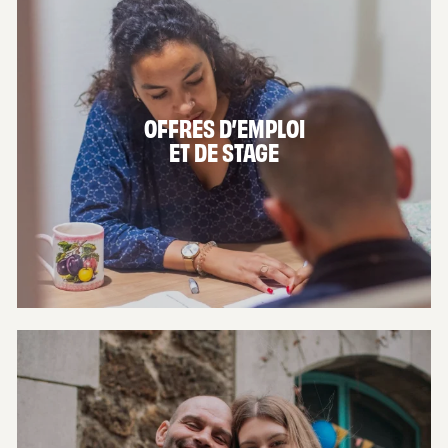
OFFRES D’EMPLOI
ET DE STAGE
EN SAVOIR PLUS