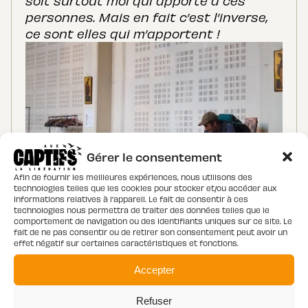
soit surtout moi qui apporte à ces
personnes. Mais en fait c’est l’inverse,
ce sont elles qui m’apportent !
Gérer le consentement
Afin de fournir les meilleures expériences, nous utilisons des
technologies telles que les cookies pour stocker et/ou accéder aux
informations relatives à l'appareil. Le fait de consentir à ces
technologies nous permettra de traiter des données telles que le
comportement de navigation ou des identifiants uniques sur ce site. Le
fait de ne pas consentir ou de retirer son consentement peut avoir un
effet négatif sur certaines caractéristiques et fonctions.
Accepter
Refuser