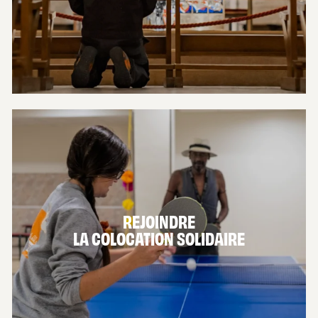
EN SAVOIR PLUS
REJOINDRE
LA COLOCATION SOLIDAIRE