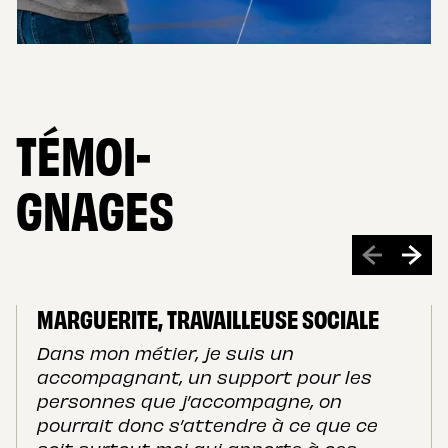
EN SAVOIR PLUS
TÉMOI-
GNAGES
MARGUERITE, TRAVAILLEUSE SOCIALE
Dans mon métier, je suis un
accompagnant, un support pour les
personnes que j’accompagne, on
pourrait donc s’attendre à ce que ce