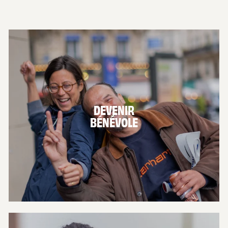
DEVENIR
BÉNÉVOLE
EN SAVOIR PLUS