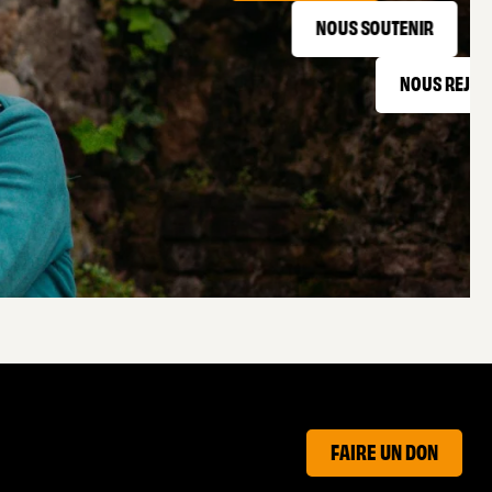
NOUS SOUTENIR
NOUS REJOI
FAIRE UN DON