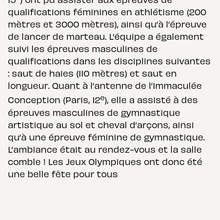
qualifications féminines en athlétisme (200
mètres et 3000 mètres), ainsi qu’à l’épreuve
de lancer de marteau. L’équipe a également
suivi les épreuves masculines de
qualifications dans les disciplines suivantes
: saut de haies (110 mètres) et saut en
longueur. Quant à l’antenne de l’Immaculée
e
Conception (Paris, 12
), elle a assisté à des
épreuves masculines de gymnastique
artistique au sol et cheval d’arçons, ainsi
qu’à une épreuve féminine de gymnastique.
L’ambiance était au rendez-vous et la salle
comble ! Les Jeux Olympiques ont donc été
une belle fête pour tous