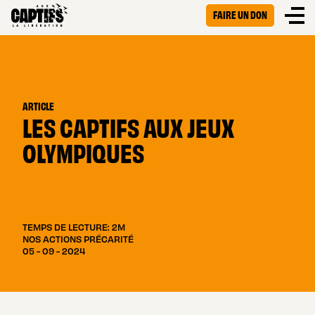
FAIRE UN DON
ARTICLE
LES CAPTIFS AUX JEUX
OLYMPIQUES
TEMPS DE LECTURE: 2M
NOS ACTIONS PRÉCARITÉ
05 - 09 - 2024