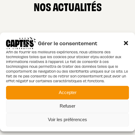
NOS ACTUALITÉS
Gérer le consentement
Afin de fournir les meilleures expériences, nous utilisons des
technologies telles que les cookies pour stocker et/ou accéder aux
informations relatives à l'appareil. Le fait de consentir à ces
technologies nous permettra de traiter des données telles que le
comportement de navigation ou des identifiants uniques sur ce site. Le
fait de ne pas consentir ou de retirer son consentement peut avoir un
effet négatif sur certaines caractéristiques et fonctions.
Accepter
Refuser
Voir les préférences
ÉVÈNEMENTS
04 - 08 - 2026