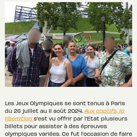
Les Jeux Olympiques se sont tenus à Paris
du 26 juillet au 11 août 2024.
Aux captifs, la
libération
s’est vu offrir par l’Etat plusieurs
billets pour assister à des épreuves
olympiques variées. Ce fut l’occasion de faire