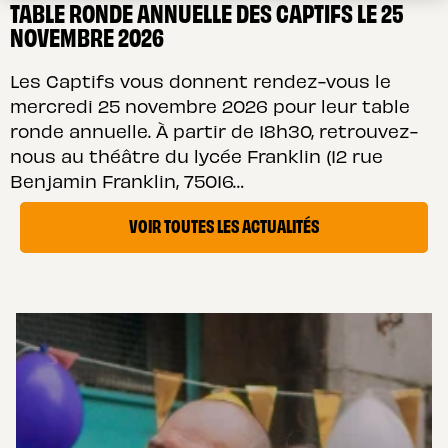
TABLE RONDE ANNUELLE DES CAPTIFS LE 25
NOVEMBRE 2026
Les Captifs vous donnent rendez-vous le
mercredi 25 novembre 2026 pour leur table
ronde annuelle. À partir de 18h30, retrouvez-
nous au théâtre du lycée Franklin (12 rue
Benjamin Franklin, 75016…
VOIR TOUTES LES ACTUALITÉS