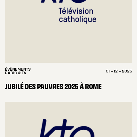
ÉVÈNEMENTS
01 – 12 – 2025
RADIO & TV
JUBILÉ DES PAUVRES 2025 À ROME