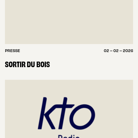
PRESSE
02 – 02 – 2026
SORTIR DU BOIS