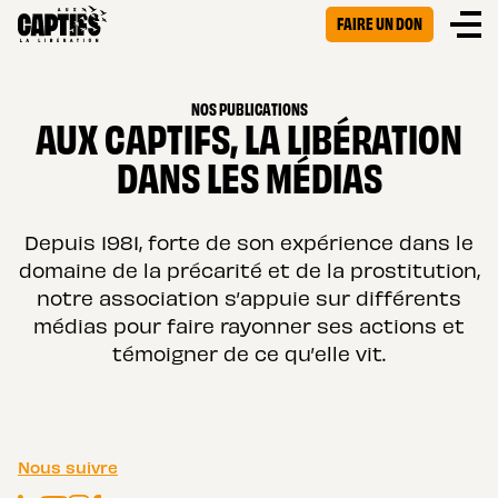
FAIRE UN DON
NOS PUBLICATIONS
AUX CAPTIFS, LA LIBÉRATION
DANS LES MÉDIAS
Depuis 1981, forte de son expérience dans le
domaine de la précarité et de la prostitution,
notre association s’appuie sur différents
médias pour faire rayonner ses actions et
témoigner de ce qu’elle vit.
Nous suivre