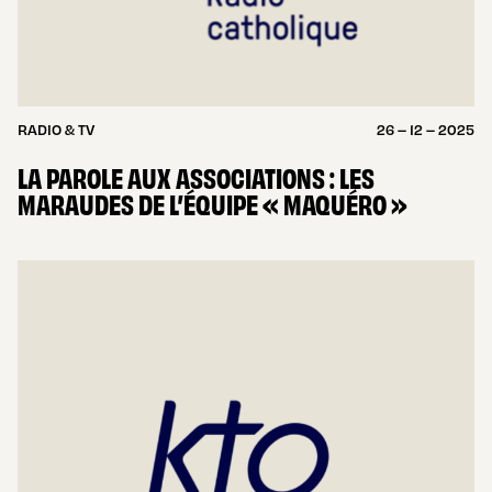
RADIO & TV
26 – 12 – 2025
LA PAROLE AUX ASSOCIATIONS : LES
MARAUDES DE L’ÉQUIPE « MAQUÉRO »