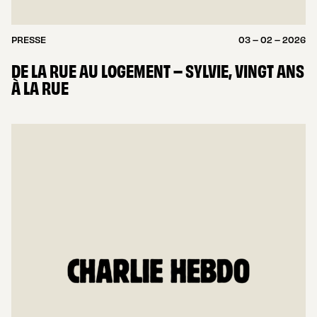
PRESSE
03 – 02 – 2026
DE LA RUE AU LOGEMENT – SYLVIE, VINGT ANS
À LA RUE