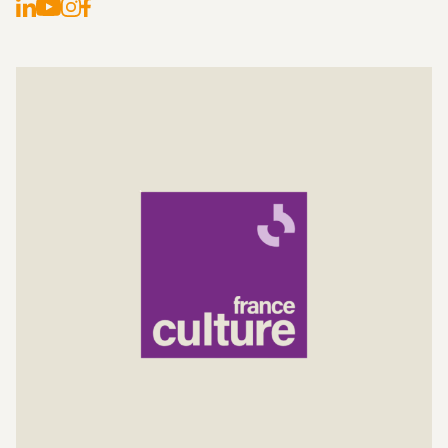
LinkedIn
Instagram
Facebook
YouTube