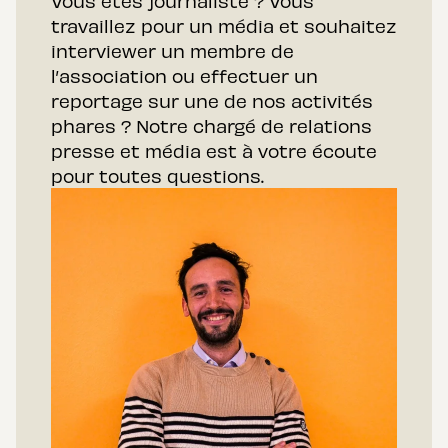
Vous êtes journaliste ? Vous
travaillez pour un média et souhaitez
interviewer un membre de
l’association ou effectuer un
reportage sur une de nos activités
phares ? Notre chargé de relations
presse et média est à votre écoute
pour toutes questions.