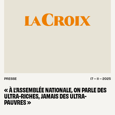
PRESSE
17 – 11 – 2025
« À L’ASSEMBLÉE NATIONALE, ON PARLE DES
ULTRA-RICHES, JAMAIS DES ULTRA-
PAUVRES »