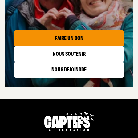
LES CAPTIFS
FAIRE UN DON
NOUS SOUTENIR
NOUS REJOINDRE