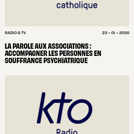
RADIO & TV
23 – 01 – 2026
LA PAROLE AUX ASSOCIATIONS :
ACCOMPAGNER LES PERSONNES EN
SOUFFRANCE PSYCHIATRIQUE