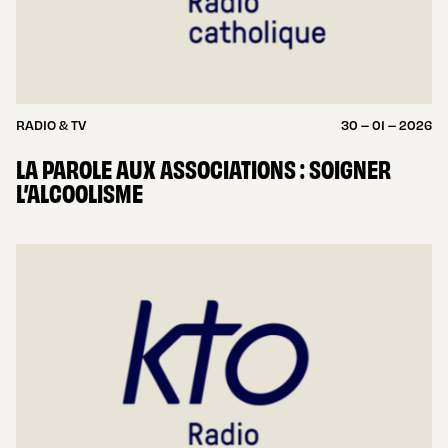
RADIO & TV
30 – 01 – 2026
LA PAROLE AUX ASSOCIATIONS : SOIGNER
L’ALCOOLISME