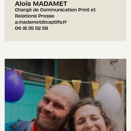
Aloïs MADAMET
Chargé de Communication Print et
Relations Presse
a.madamet@captifs.fr
06 18 35 52 58
AIDER