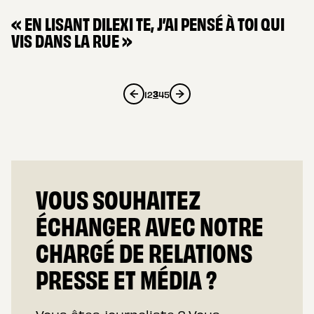
« EN LISANT DILEXI TE, J’AI PENSÉ À TOI QUI
VIS DANS LA RUE »
3
1
2
4
5
VOUS SOUHAITEZ
ÉCHANGER AVEC NOTRE
CHARGÉ DE RELATIONS
PRESSE ET MÉDIA ?