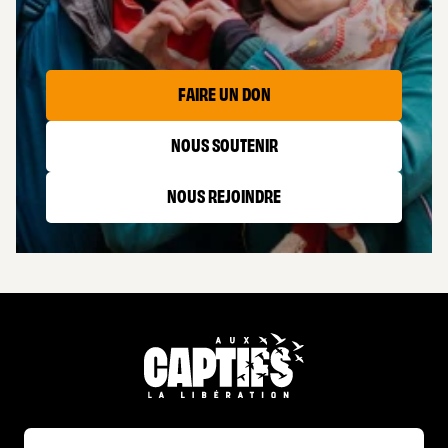
FAIRE UN DON
NOUS SOUTENIR
NOUS REJOINDRE