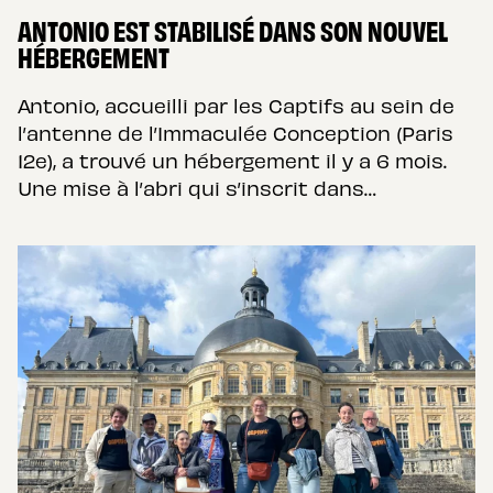
ANTONIO EST STABILISÉ DANS SON NOUVEL
HÉBERGEMENT
Antonio, accueilli par les Captifs au sein de
l’antenne de l’Immaculée Conception (Paris
12e), a trouvé un hébergement il y a 6 mois.
Une mise à l’abri qui s’inscrit dans…