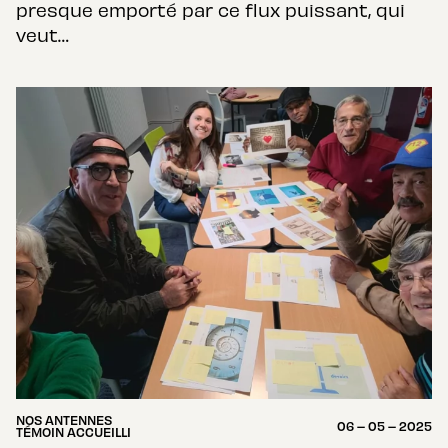
presque emporté par ce flux puissant, qui
veut…
NOS ANTENNES
06 – 05 – 2025
TÉMOIN ACCUEILLI