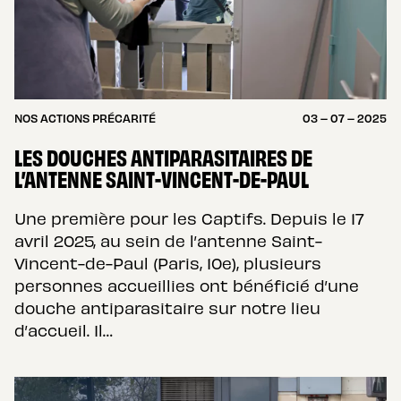
NOS ACTIONS PRÉCARITÉ
03 – 07 – 2025
LES DOUCHES ANTIPARASITAIRES DE
L’ANTENNE SAINT-VINCENT-DE-PAUL
Une première pour les Captifs. Depuis le 17
avril 2025, au sein de l’antenne Saint-
Vincent-de-Paul (Paris, 10e), plusieurs
personnes accueillies ont bénéficié d’une
douche antiparasitaire sur notre lieu
d’accueil. Il…