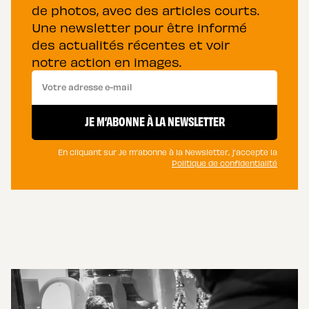
de photos, avec des articles courts.
Une newsletter pour être informé
des actualités récentes et voir
notre action en images.
JE M’ABONNE À LA NEWSLETTER
En cliquant sur Je m’abonne à la Newsletter, j’accepte la
Politique de confidentialité