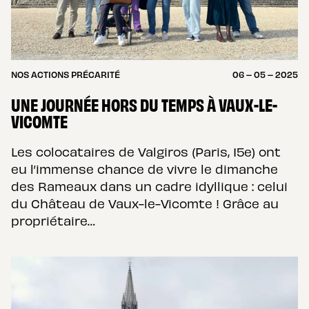
NOS ACTIONS PRÉCARITÉ
06 – 05 – 2025
UNE JOURNÉE HORS DU TEMPS À VAUX-LE-
VICOMTE
Les colocataires de Valgiros (Paris, 15e) ont
eu l’immense chance de vivre le dimanche
des Rameaux dans un cadre idyllique : celui
du Château de Vaux-le-Vicomte ! Grâce au
propriétaire…