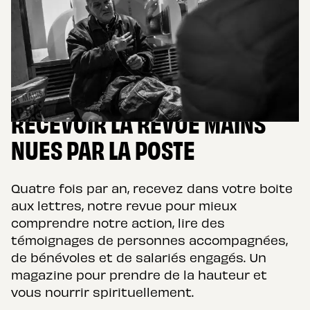
RECEVOIR LA REVUE MAINS
NUES PAR LA POSTE
Quatre fois par an, recevez dans votre boite
aux lettres, notre revue pour mieux
comprendre notre action, lire des
témoignages de personnes accompagnées,
de bénévoles et de salariés engagés. Un
magazine pour prendre de la hauteur et
vous nourrir spirituellement.