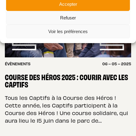
Accepter
Refuser
Voir les préférences
ÉVÈNEMENTS
06 – 05 – 2025
COURSE DES HÉROS 2025 : COURIR AVEC LES
CAPTIFS
Tous les Captifs à la Course des Héros !
Cette année, les Captifs participent à la
Course des Héros ! Une course solidaire, qui
aura lieu le 15 juin dans le parc de…