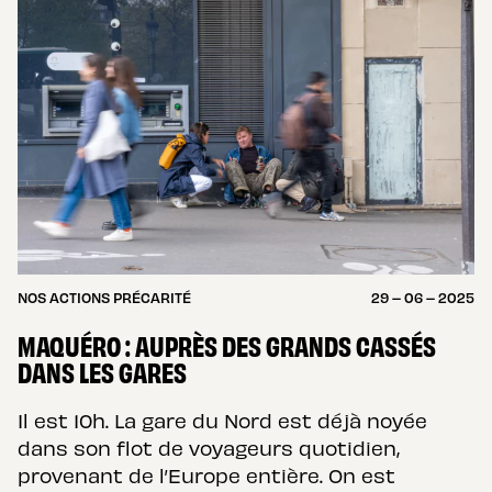
NOS ACTIONS PRÉCARITÉ
29 – 06 – 2025
MAQUÉRO : AUPRÈS DES GRANDS CASSÉS
DANS LES GARES
Il est 10h. La gare du Nord est déjà noyée
dans son flot de voyageurs quotidien,
provenant de l’Europe entière. On est