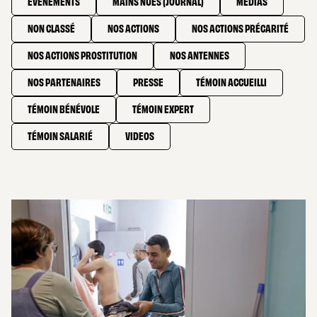
ÉVÈNEMENTS
MAINS NUES (JOURNAL)
MÉDIAS
NON CLASSÉ
NOS ACTIONS
NOS ACTIONS PRÉCARITÉ
NOS ACTIONS PROSTITUTION
NOS ANTENNES
NOS PARTENAIRES
PRESSE
TÉMOIN ACCUEILLI
TÉMOIN BÉNÉVOLE
TÉMOIN EXPERT
TÉMOIN SALARIÉ
VIDEOS