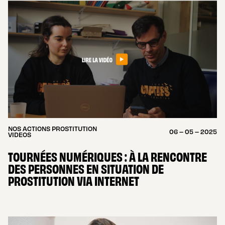
NOS ACTIONS PROSTITUTION
06 – 05 – 2025
VIDEOS
TOURNÉES NUMÉRIQUES : À LA RENCONTRE
DES PERSONNES EN SITUATION DE
PROSTITUTION VIA INTERNET