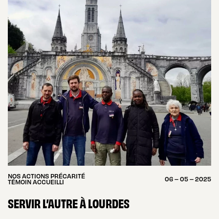
NOS ACTIONS PRÉCARITÉ
06 – 05 – 2025
TÉMOIN ACCUEILLI
SERVIR L’AUTRE À LOURDES