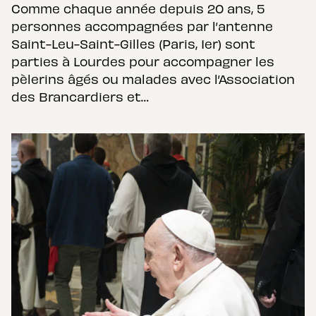
Comme chaque année depuis 20 ans, 5
personnes accompagnées par l’antenne
Saint-Leu-Saint-Gilles (Paris, 1er) sont
parties à Lourdes pour accompagner les
pèlerins âgés ou malades avec l’Association
des Brancardiers et…