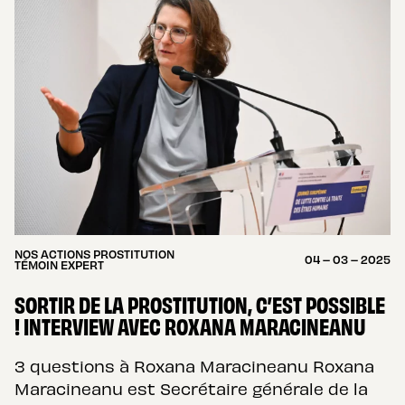
NOS ACTIONS PROSTITUTION
04 – 03 – 2025
TÉMOIN EXPERT
SORTIR DE LA PROSTITUTION, C’EST POSSIBLE
! INTERVIEW AVEC ROXANA MARACINEANU
3 questions à Roxana Maracineanu Roxana
Maracineanu est Secrétaire générale de la