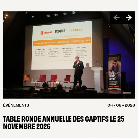
ÉVÈNEMENTS
04 - 08 - 2026
TABLE RONDE ANNUELLE DES CAPTIFS LE 25
NOVEMBRE 2026