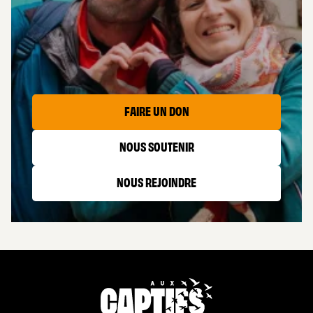
LES CAPTIFS
FAIRE UN DON
NOUS SOUTENIR
NOUS REJOINDRE