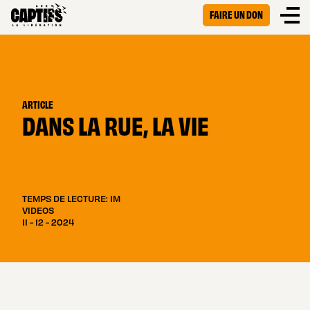
FAIRE UN DON
ARTICLE
DANS LA RUE, LA VIE
TEMPS DE LECTURE: 1M
VIDEOS
11 - 12 - 2024