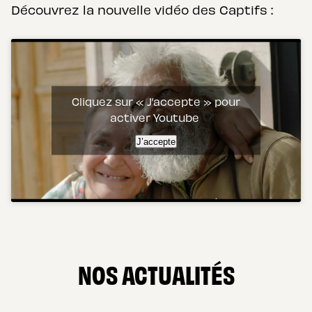
Découvrez la nouvelle vidéo des Captifs :
Cliquez sur « J’accepte » pour
activer Youtube
J’accepte
NOS ACTUALITÉS