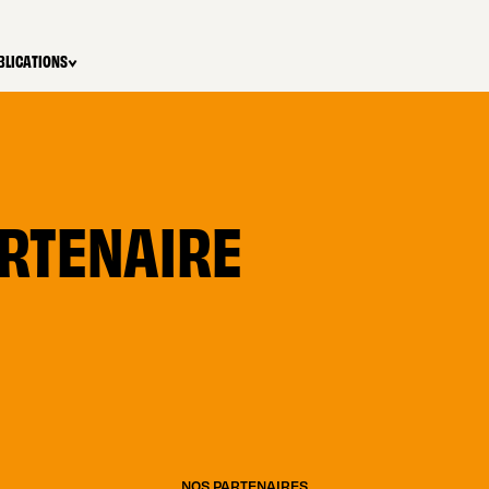
BLICATIONS
RTENAIRE
NOS PARTENAIRES