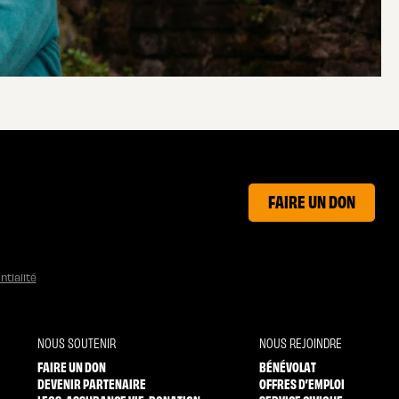
FAIRE UN DON
ntialité
NOUS SOUTENIR
NOUS REJOINDRE
FAIRE UN DON
BÉNÉVOLAT
DEVENIR PARTENAIRE
OFFRES D’EMPLOI