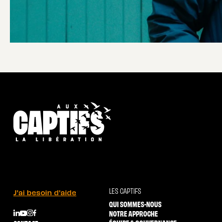
LES CAPTIFS
J'ai besoin d'aide
QUI SOMMES-NOUS
NOTRE APPROCHE