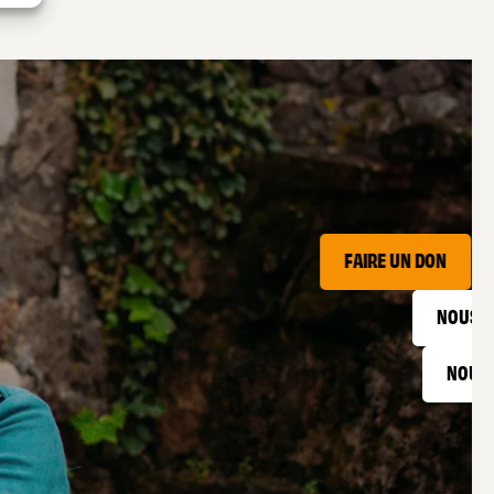
FAIRE UN DON
NOUS S
NOUS 