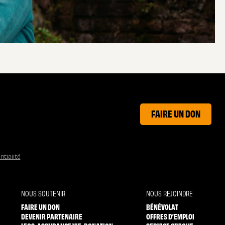
FAIRE UN DON
ntialité
NOUS SOUTENIR
NOUS REJOINDRE
FAIRE UN DON
BÉNÉVOLAT
DEVENIR PARTENAIRE
OFFRES D’EMPLOI