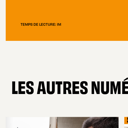
TEMPS DE LECTURE: 1M
LES AUTRES NUM