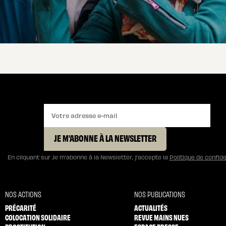
JE M'ABONNE À LA NEWSLETTER
En cliquant sur Je m’abonne à la Newsletter, j’accepte la
Politique de confide
NOS ACTIONS
NOS PUBLICATIONS
PRÉCARITÉ
ACTUALITÉS
COLOCATION SOLIDAIRE
REVUE MAINS NUES