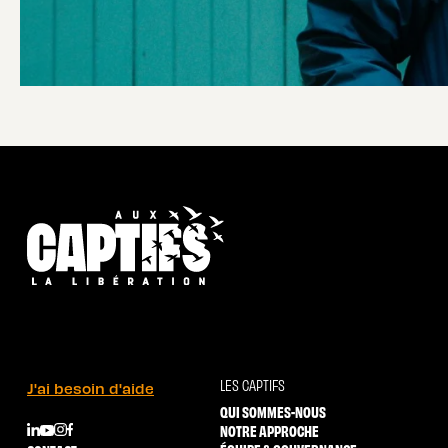
LES CAPTIFS
J'ai besoin d'aide
QUI SOMMES-NOUS
NOTRE APPROCHE