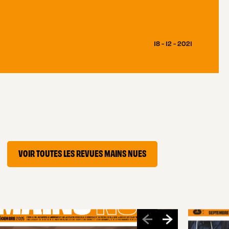
18 - 12 - 2021
VOIR TOUTES LES REVUES MAINS NUES