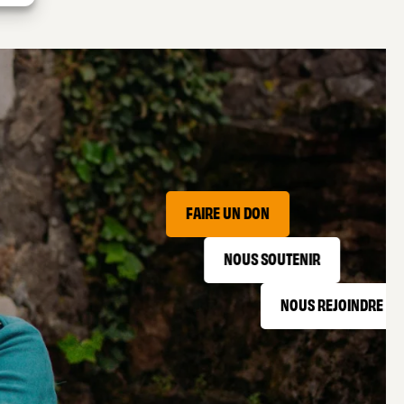
FAIRE UN DON
NOUS SOUTENIR
NOUS REJOINDRE