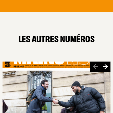
LES AUTRES NUMÉROS