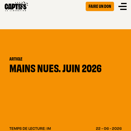
FAIRE UN DON
ARTICLE
MAINS NUES. JUIN 2026
TEMPS DE LECTURE: 1M
22 - 06 - 2026