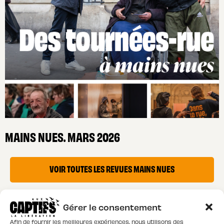
MAINS NUES. MARS 2026
VOIR TOUTES LES REVUES MAINS NUES
Gérer le consentement
Afin de fournir les meilleures expériences, nous utilisons des