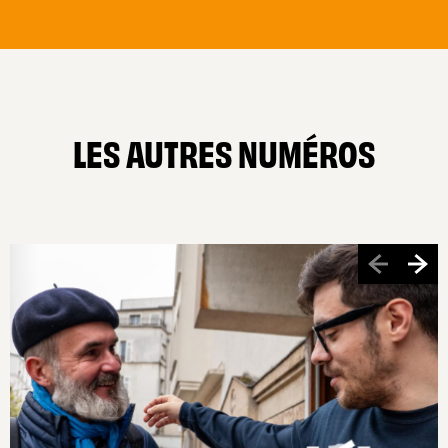
LES AUTRES NUMÉROS