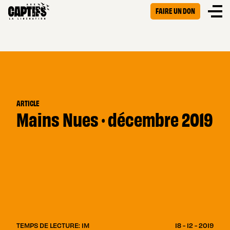
FAIRE UN DON
ARTICLE
Mains Nues · décembre 2019
TEMPS DE LECTURE: 1M
18 - 12 - 2019