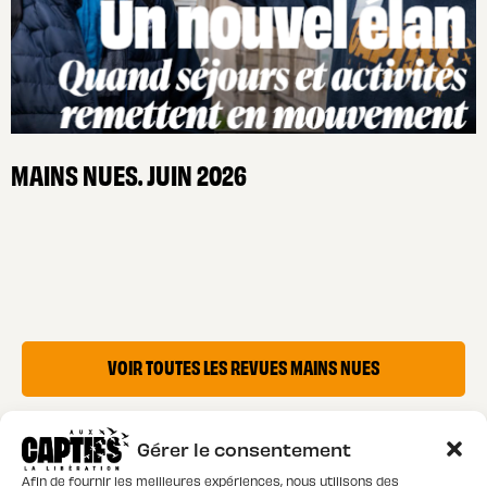
MAINS NUES. JUIN 2026
VOIR TOUTES LES REVUES MAINS NUES
Gérer le consentement
Afin de fournir les meilleures expériences, nous utilisons des