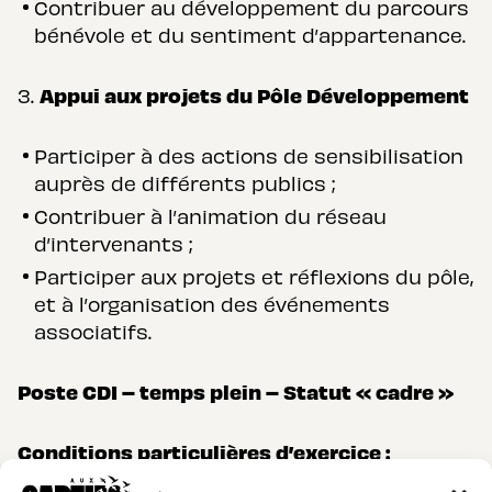
Contribuer au développement du parcours
bénévole et du sentiment d’appartenance.
Appui aux projets du Pôle Développement
Participer à des actions de sensibilisation
auprès de différents publics ;
Contribuer à l’animation du réseau
d’intervenants ;
Participer aux projets et réflexions du pôle,
et à l’organisation des événements
associatifs.
Poste CDI – temps plein – Statut « cadre »
Conditions particulières d’exercice :