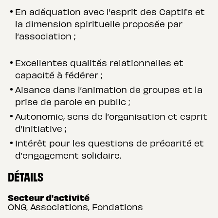
En adéquation avec l’esprit des Captifs et
la dimension spirituelle proposée par
l’association ;
Excellentes qualités relationnelles et
capacité à fédérer ;
Aisance dans l’animation de groupes et la
prise de parole en public ;
Autonomie, sens de l’organisation et esprit
d’initiative ;
Intérêt pour les questions de précarité et
d’engagement solidaire.
DÉTAILS
Secteur d'activité
ONG, Associations, Fondations