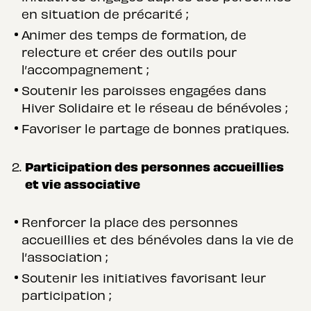
en situation de précarité ;
Animer des temps de formation, de
relecture et créer des outils pour
l’accompagnement ;
Soutenir les paroisses engagées dans
Hiver Solidaire et le réseau de bénévoles ;
Favoriser le partage de bonnes pratiques.
Participation des personnes accueillies
et vie associative
Renforcer la place des personnes
accueillies et des bénévoles dans la vie de
l’association ;
Soutenir les initiatives favorisant leur
participation ;