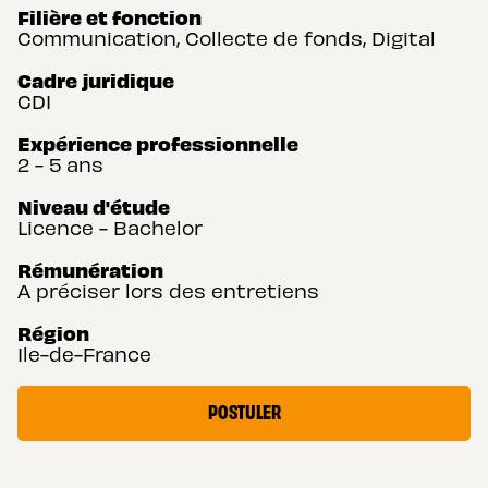
Filière et fonction
Communication, Collecte de fonds, Digital
Cadre juridique
CDI
Expérience professionnelle
2 - 5 ans
Niveau d'étude
Licence - Bachelor
Rémunération
A préciser lors des entretiens
Région
Ile-de-France
POSTULER