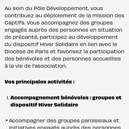
Au sein du Pôle Développement, vous
contribuez au déploiement de la mission des
Captifs. Vous accompagnez des groupes
engagés auprès des personnes en situation
de précarité, participez au développement
du dispositif Hiver Solidaire en lien avec le
Diocèse de Paris et favorisez la participation
des bénévoles et des personnes accueillies
à la vie de l’association.
Vos principales activités :
Accompagnement bénévoles : groupes et
dispositif Hiver Solidaire
Accompagner des groupes paroissiaux et
initiatives engagés auprès des personnes