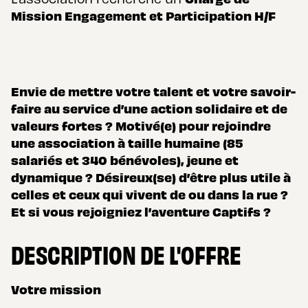
Mission Engagement et Participation H/F
Envie de mettre votre talent et votre savoir-
faire au service d’une action solidaire et de
valeurs fortes ? Motivé(e) pour rejoindre
une association à taille humaine (85
salariés et 340 bénévoles), jeune et
dynamique ? Désireux(se) d’être plus utile à
celles et ceux qui vivent de ou dans la rue ?
Et si vous rejoigniez l’aventure Captifs ?
DESCRIPTION DE L'OFFRE
Votre mission