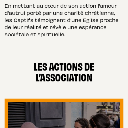
En mettant au cœur de son action l’amour
d’autrui porté par une charité chrétienne,
les Captifs témoignent d’une Eglise proche
de leur réalité et révèle une espérance
sociétale et spirituelle.
LES ACTIONS DE
L’ASSOCIATION