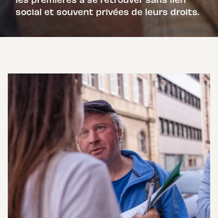
social et souvent privées de leurs droits.