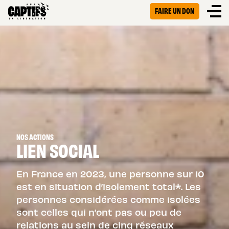
FAIRE UN DON
NOS ACTIONS
LIEN SOCIAL
En France en 2023, une personne sur 10
est en situation d’isolement total*. Les
personnes considérées comme isolées
sont celles qui n’ont pas ou peu de
relations au sein de cinq réseaux