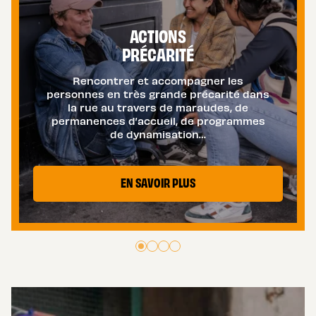
ACTIONS
PRÉCARITÉ
Rencontrer et accompagner les
personnes en très grande précarité dans
la rue au travers de maraudes, de
permanences d’accueil, de programmes
de dynamisation…
EN SAVOIR PLUS