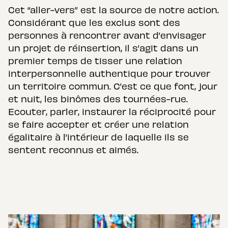
Cet “aller-vers’’ est la source de notre action.
Considérant que les exclus sont des
personnes à rencontrer avant d’envisager
un projet de réinsertion, il s’agit dans un
premier temps de tisser une relation
interpersonnelle authentique pour trouver
un territoire commun. C’est ce que font, jour
et nuit, les binômes des tournées-rue.
Ecouter, parler, instaurer la réciprocité pour
se faire accepter et créer une relation
égalitaire à l’intérieur de laquelle ils se
sentent reconnus et aimés.