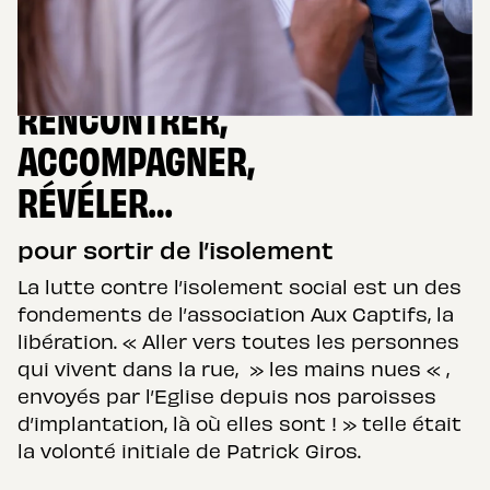
RENCONTRER,
ACCOMPAGNER,
RÉVÉLER…
pour sortir de l’isolement
La lutte contre l’isolement social est un des
fondements de l’association Aux Captifs, la
libération. « Aller vers toutes les personnes
qui vivent dans la rue, » les mains nues « ,
envoyés par l’Eglise depuis nos paroisses
d’implantation, là où elles sont ! » telle était
la volonté initiale de Patrick Giros.