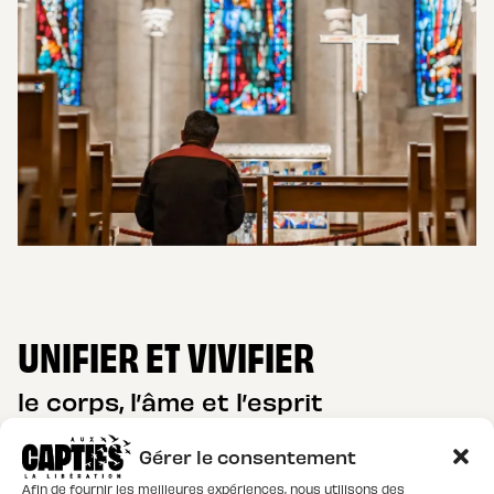
UNIFIER ET VIVIFIER
le corps, l’âme et l’esprit
Gérer le consentement
L’accompagnement des Captifs est centré
Afin de fournir les meilleures expériences, nous utilisons des