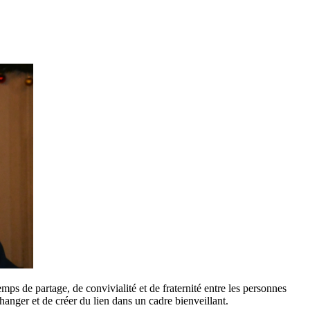
ps de partage, de convivialité et de fraternité entre les personnes
hanger et de créer du lien dans un cadre bienveillant.