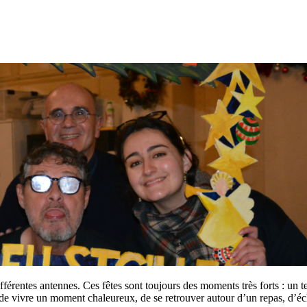
érentes antennes. Ces fêtes sont toujours des moments très forts : un tem
n de vivre un moment chaleureux, de se retrouver autour d’un repas, d’éc