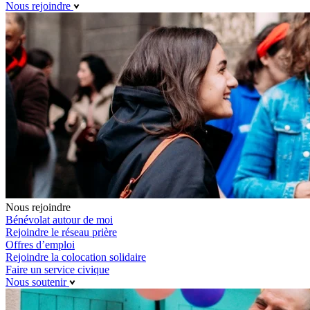
Nous rejoindre
Nous rejoindre
Bénévolat autour de moi
Rejoindre le réseau prière
Offres d’emploi
Rejoindre la colocation solidaire
Faire un service civique
Nous soutenir