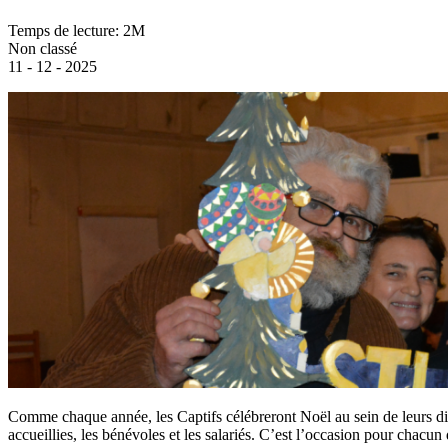
Temps de lecture: 2M
Non classé
11 - 12 - 2025
Comme chaque année, les Captifs célébreront Noël au sein de leurs diff
accueillies, les bénévoles et les salariés. C’est l’occasion pour chacu