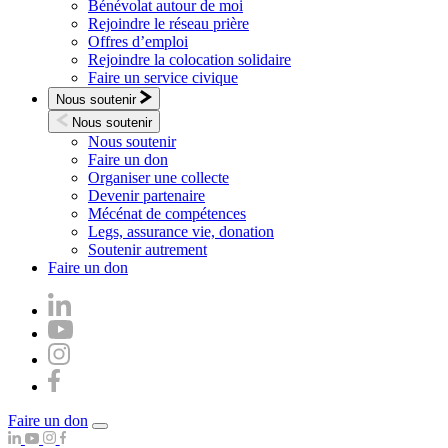
Bénévolat autour de moi
Rejoindre le réseau prière
Offres d’emploi
Rejoindre la colocation solidaire
Faire un service civique
Nous soutenir
Nous soutenir
Nous soutenir
Faire un don
Organiser une collecte
Devenir partenaire
Mécénat de compétences
Legs, assurance vie, donation
Soutenir autrement
Faire un don
Faire un don