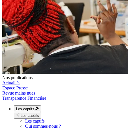
Nos publications
Actualités
Espace Presse
Revue mains nues
Transparence Financière
Les captifs
Les captifs
Les captifs
Qui sommes-nous ?