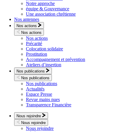
Notre approche
équipe & Gouvernance
Une association chrétienne
Nos antennes
Nos actions
Nos actions
Nos actions
Précarité
Colocation solidaire
Prostitution
Accompagnement et prévention
Ateliers d’insertion
Nos publications
Nos publications
Nos publications
Actualités
Espace Presse
Revue mains nues
Transparence Financière
Nous rejoindre
Nous rejoindre
Nous rejoindre