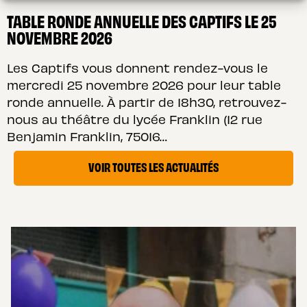
TABLE RONDE ANNUELLE DES CAPTIFS LE 25
NOVEMBRE 2026
Les Captifs vous donnent rendez-vous le
mercredi 25 novembre 2026 pour leur table
ronde annuelle. À partir de 18h30, retrouvez-
nous au théâtre du lycée Franklin (12 rue
Benjamin Franklin, 75016…
VOIR TOUTES LES ACTUALITÉS