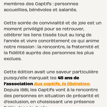
membres des Captifs : personnes
accueillies, bénévoles et salariés.
Cette soirée de convivialité et de joie est un
moment privilégié pour se retrouver,
célébrer les liens tissés tout au long de
l’année et vivre concrètement ce qui anime
notre mission : la rencontre, la fraternité et
la fidélité auprès des personnes les plus
exclues.
Cette édition avait une saveur particulière
45 ans de
puisqu’elle marquait les
l’association
Aux captifs, la libération
.
Depuis 1981, les Captifs vont à la rencontre
des personnes en situation de précarité et
d’exclusion, en choisissant une présence