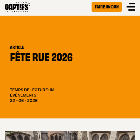
FAIRE UN DON
ARTICLE
FÊTE RUE 2026
TEMPS DE LECTURE: 1M
ÉVÈNEMENTS
22 - 06 - 2026