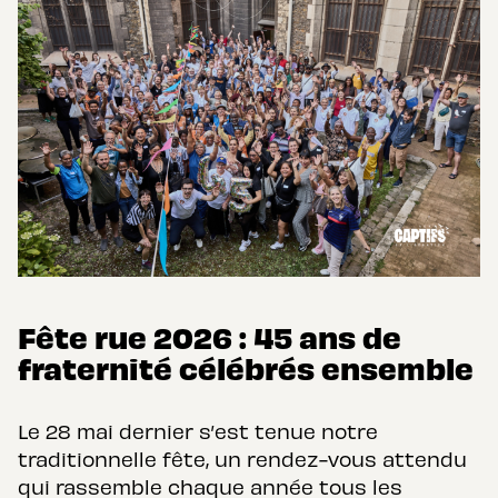
Fête rue 2026 : 45 ans de
fraternité célébrés ensemble
Le 28 mai dernier s’est tenue notre
traditionnelle fête, un rendez-vous attendu
qui rassemble chaque année tous les