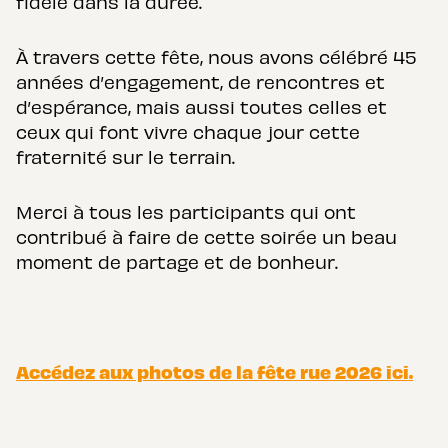
fidèle dans la durée.
À travers cette fête, nous avons célébré 45
années d’engagement, de rencontres et
d’espérance, mais aussi toutes celles et
ceux qui font vivre chaque jour cette
fraternité sur le terrain.
Merci à tous les participants qui ont
contribué à faire de cette soirée un beau
moment de partage et de bonheur.
Accédez aux photos de la fête rue 2026 ici.