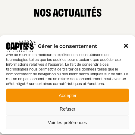
NOS ACTUALITÉS
Gérer le consentement
Afin de fournir les meilleures expériences, nous utilisons des
technologies telles que les cookies pour stocker et/ou accéder aux
informations relatives à l'appareil. Le fait de consentir à ces
technologies nous permettra de traiter des données telles que le
comportement de navigation ou des identifiants uniques sur ce site. Le
fait de ne pas consentir ou de retirer son consentement peut avoir un
effet négatif sur certaines caractéristiques et fonctions.
Accepter
Refuser
Voir les préférences
ÉVÈNEMENTS
04 - 08 - 2026