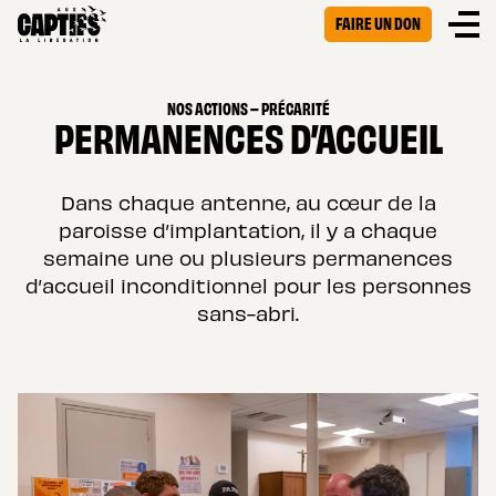
FAIRE UN DON
NOS ACTIONS – PRÉCARITÉ
PERMANENCES D’ACCUEIL
Dans chaque antenne, au cœur de la
paroisse d’implantation, il y a chaque
semaine une ou plusieurs permanences
d’accueil inconditionnel pour les personnes
sans-abri.