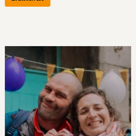
AIDER
LES CAPTIFS