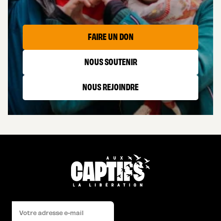
FAIRE UN DON
NOUS SOUTENIR
NOUS REJOINDRE